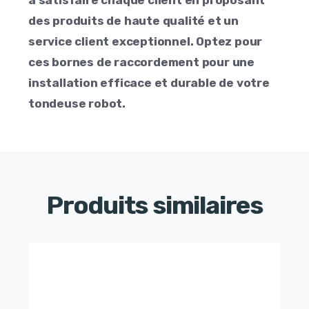
des produits de haute qualité et un
service client exceptionnel. Optez pour
ces bornes de raccordement pour une
installation efficace et durable de votre
tondeuse robot.
Produits similaires