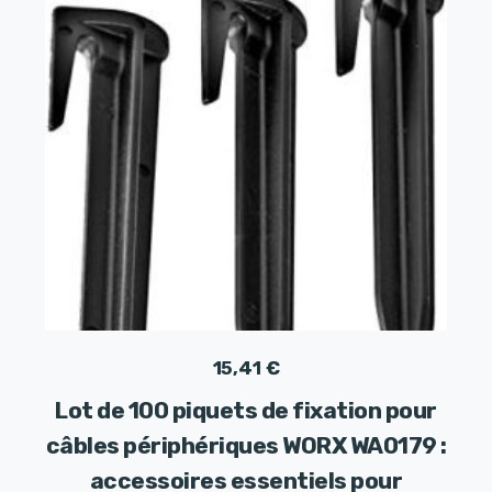
15,41
€
Lot de 100 piquets de fixation pour
câbles périphériques WORX WA0179 :
accessoires essentiels pour