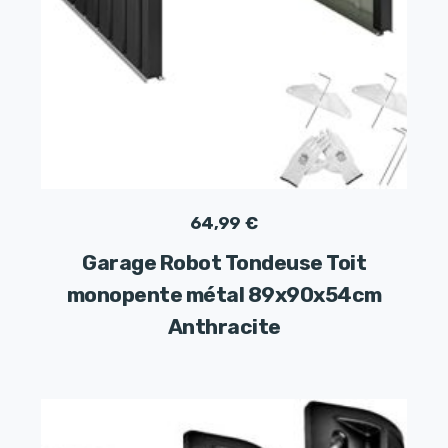
64,99
€
Garage Robot Tondeuse Toit
monopente métal 89x90x54cm
Anthracite