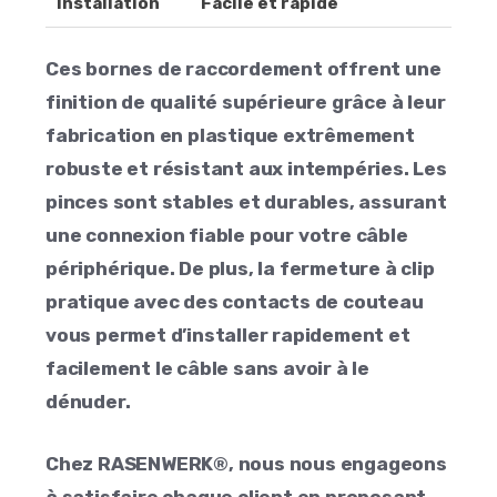
Installation
Facile et rapide
Ces bornes de raccordement offrent une
finition de qualité supérieure grâce à leur
fabrication en plastique extrêmement
robuste et résistant aux intempéries. Les
pinces sont stables et durables, assurant
une connexion fiable pour votre câble
périphérique. De plus, la fermeture à clip
pratique avec des contacts de couteau
vous permet d’installer rapidement et
facilement le câble sans avoir à le
dénuder.
Chez RASENWERK®, nous nous engageons
à satisfaire chaque client en proposant