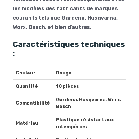
les modèles des fabricants de marques
courants tels que Gardena, Husqvarna,
Worx, Bosch, et bien d’autres.
Caractéristiques techniques
:
Couleur
Rouge
Quantité
10 pièces
Gardena, Husqvarna, Worx,
Compatibilité
Bosch
Plastique résistant aux
Matériau
intempéries