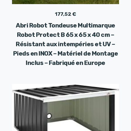
177,52
€
Abri Robot Tondeuse Multimarque
Robot Protect B 65 x 65 x 40 cm –
Résistant aux intempéries et UV –
Pieds en INOX – Matériel de Montage
Inclus – Fabriqué en Europe