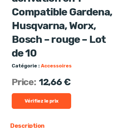
Compatible Gardena,
Husqvarna, Worx,
Bosch – rouge – Lot
de 10
Catégorie :
Accessoires
Price:
12,66
€
Vérifiez le prix
Description