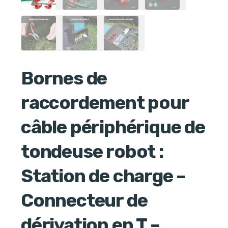
Bornes de
raccordement pour
câble périphérique de
tondeuse robot :
Station de charge –
Connecteur de
dérivation en T –