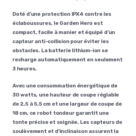
Doté d’une protection IPX4 contre les
éclaboussures, le Garden Hero est
compact, facile à manier et équipé d’un
capteur anti-collision pour éviter les
obstacles. La batterie lithium-ion se
recharge automatiquement en seulement
3 heures.
Avec une consommation énergétique de
30 watts, une hauteur de coupe réglable
de 2,5 à 5,5 cm et une largeur de coupe de
18 cm, ce robot tondeur garantit une
tonte précise et soignée. Les capteurs de
soulèvement et d’inclinaison assurent la