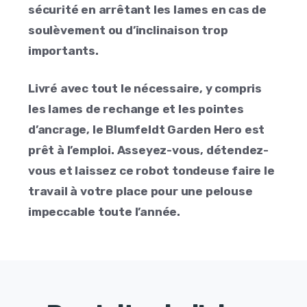
sécurité en arrêtant les lames en cas de
soulèvement ou d’inclinaison trop
importants.
Livré avec tout le nécessaire, y compris
les lames de rechange et les pointes
d’ancrage, le Blumfeldt Garden Hero est
prêt à l’emploi. Asseyez-vous, détendez-
vous et laissez ce robot tondeuse faire le
travail à votre place pour une pelouse
impeccable toute l’année.