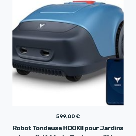
599,00
€
Robot Tondeuse HOOKII pour Jardins