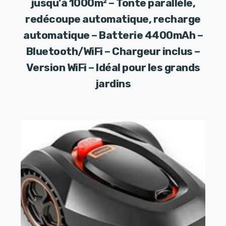
jusqu’à 1000m² – Tonte parallèle,
redécoupe automatique, recharge
automatique – Batterie 4400mAh –
Bluetooth/WiFi – Chargeur inclus –
Version WiFi – Idéal pour les grands
jardins