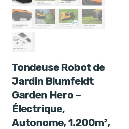
Tondeuse Robot de
Jardin Blumfeldt
Garden Hero –
Électrique,
Autonome, 1.200m²,